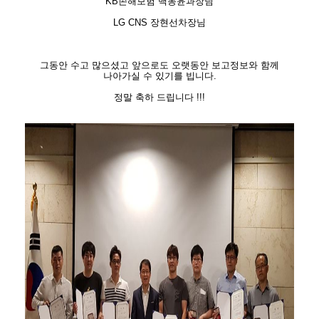
KB손해보험 백동윤과장님
LG CNS 장현선차장님
그동안 수고 많으셨고 앞으로도 오랫동안 보고정보와 함께
나아가실 수 있기를 빕니다.
정말 축하 드립니다 !!!