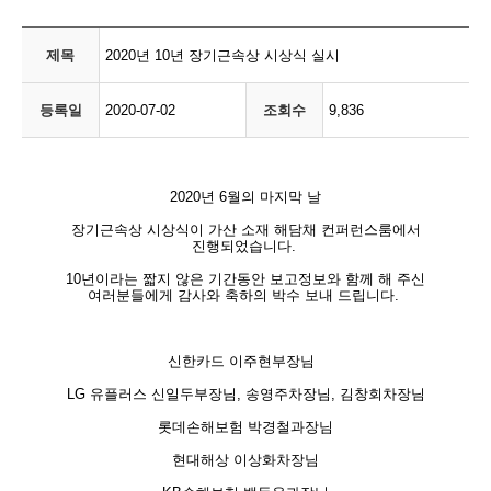
제목
2020년 10년 장기근속상 시상식 실시
등록일
2020-07-02
조회수
9,836
2020년 6월의 마지막 날
장기근속상 시상식이 가산 소재 해담채 컨퍼런스룸에서
진행되었습니다.
10년이라는 짧지 않은 기간동안 보고정보와 함께 해 주신
여러분들에게 감사와 축하의 박수 보내 드립니다.
신한카드 이주현부장님
LG 유플러스 신일두부장님, 송영주차장님, 김창회차장님
롯데손해보험 박경철과장님
현대해상 이상화차장님