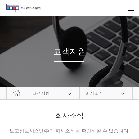
고객지원
고객지원
회사소식
회사소식
보고정보시스템㈜의 회사소식을 확인하실 수 있습니다.