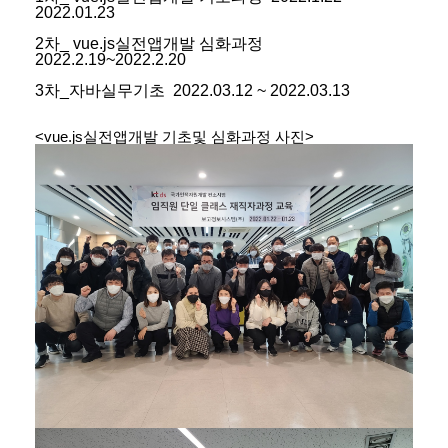
2022.01.23
2차_ vue.js실전앱개발 심화과정
2022.2.19~2022.2.20
3차_자바실무기초 2022.03.12 ~ 2022.03.13
<
vue.js실전앱개발 기초및 심화과정 사진>