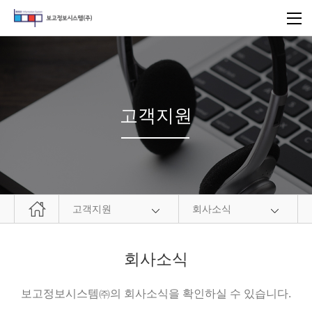
고객지원
고객지원
회사소식
회사소식
보고정보시스템㈜의 회사소식을 확인하실 수 있습니다.